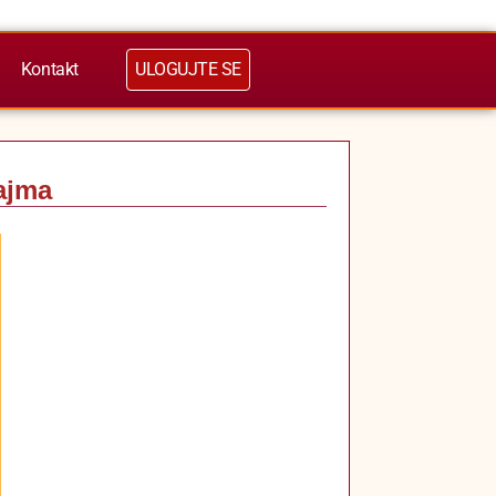
Kontakt
ULOGUJTE SE
zajma