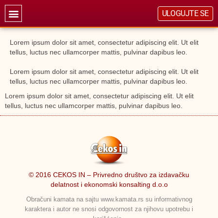
ULOGUJTE SE
Lorem ipsum dolor sit amet, consectetur adipiscing elit. Ut elit
tellus, luctus nec ullamcorper mattis, pulvinar dapibus leo.
Lorem ipsum dolor sit amet, consectetur adipiscing elit. Ut elit
tellus, luctus nec ullamcorper mattis, pulvinar dapibus leo.
Lorem ipsum dolor sit amet, consectetur adipiscing elit. Ut elit
tellus, luctus nec ullamcorper mattis, pulvinar dapibus leo.
© 2016 CEKOS IN – Privredno društvo za izdavačku
delatnost i ekonomski konsalting d.o.o
Obračuni kamata na sajtu www.kamata.rs su informativnog
karaktera i autor ne snosi odgovornost za njihovu upotrebu i