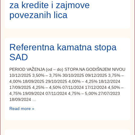
za kredite i zajmove
povezanih lica
Referentna kamatna stopa
SAD
PERIOD VAŽENJA (od – do) STOPA NA GODIŠNJEM NIVOU
10/12/2025 3,50% – 3,75% 30/10/2025 09/12/2025 3,75% –
4,00% 18/09/2025 29/10/2025 4,00% – 4,25% 18/12/2024
17/09/2025 4,25% – 4,50% 07/11/2024 17/12/2024 4,50% –
4,75% 19/09/2024 07/11/2024 4,75% – 5,00% 27/07/2023
18/09/2024 …
Read more »