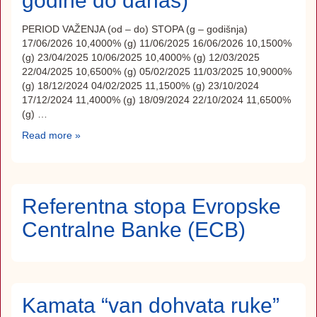
godine do danas)
PERIOD VAŽENJA (od – do) STOPA (g – godišnja)
17/06/2026 10,4000% (g) 11/06/2025 16/06/2026 10,1500%
(g) 23/04/2025 10/06/2025 10,4000% (g) 12/03/2025
22/04/2025 10,6500% (g) 05/02/2025 11/03/2025 10,9000%
(g) 18/12/2024 04/02/2025 11,1500% (g) 23/10/2024
17/12/2024 11,4000% (g) 18/09/2024 22/10/2024 11,6500%
(g) …
Read more »
Referentna stopa Evropske
Centralne Banke (ECB)
Kamata “van dohvata ruke”