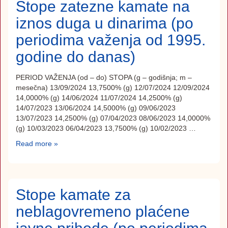
Stope zatezne kamate na
iznos duga u dinarima (po
periodima važenja od 1995.
godine do danas)
PERIOD VAŽENJA (od – do) STOPA (g – godišnja; m –
mesečna) 13/09/2024 13,7500% (g) 12/07/2024 12/09/2024
14,0000% (g) 14/06/2024 11/07/2024 14,2500% (g)
14/07/2023 13/06/2024 14,5000% (g) 09/06/2023
13/07/2023 14,2500% (g) 07/04/2023 08/06/2023 14,0000%
(g) 10/03/2023 06/04/2023 13,7500% (g) 10/02/2023 …
Read more »
Stope kamate za
neblagovremeno plaćene