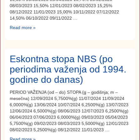
08/03/2023 15,50% 12/01/2023 08/02/2023 15,25%
08/12/2022 11/01/2023 15,00% 10/11/2022 07/12/2022
14,50% 06/10/2022 09/11/2022 …
Read more »
Eskontna stopa NBS (po
periodima važenja od 1994.
godine do danas)
PERIOD VAŽENJA (od – do) STOPA (g – godišnja; m –
mesečna) 12/09/2024 5,7500%(g) 11/07/2024 11/09/2024
6,0000%(g) 13/06/2024 10/07/2024 6,2500%(g) 13/07/2023
12/06/2024 6,5000%(g) 08/06/2023 12/07/2023 6,2500%(g)
06/04/2023 07/06/2023 6,0000%(g) 09/03/2023 05/04/2023
5,7500%(g) 09/02/2023 08/03/2023 5,5000%(g) 12/01/2023
08/02/2023 5,2500%(g) 08/12/2022 11/01/2023 …
Read more »